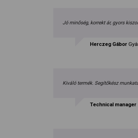
Jó minőség, korrekt ár, gyors kiszo
Herczeg Gábor
Gyá
Kiváló termék. Segítőkész munkat
Technical manager