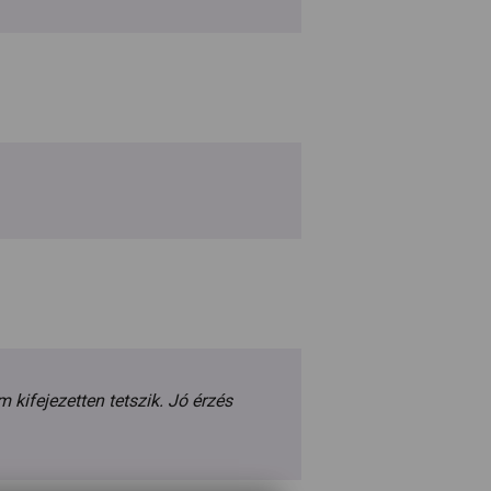
kifejezetten tetszik. Jó érzés