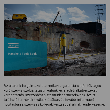
Az általunk forgalmazott termékekre garanciális időn túl, teljes
körű szerviz szolgáltatást nyújtunk, és eredeti alkatrészeket,
karbantartási szerződést biztosítunk partnereinknek. Az itt
található termékek kiválasztásában, és további információ
nyújtásban a szervizes kollégák készséggel állnak rendelkezésre.