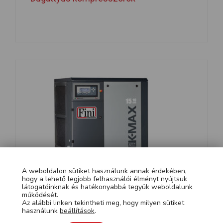
A weboldalon sütiket használunk annak érdekében,
hogy a lehető legjobb felhasználói élményt nyújtsuk
látogatóinknak és hatékonyabbá tegyük weboldalunk
működését.
Az alábbi linken tekintheti meg, hogy milyen sütiket
használunk
beállítások
.